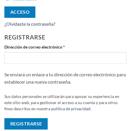
ACCESO
¿Olvidaste la contraseña?
REGISTRARSE
Obligatorio
Dirección de correo electrónico
*
Se enviará un enlace a tu dirección de correo electrónico para
establecer una nueva contraseña.
Sus datos personales se utilizarán para apoyar su experiencia en
este sitio web, para gestionar el acceso a su cuenta y para otros
fines descritos en nuestra
política de privacidad
.
REGISTRARSE