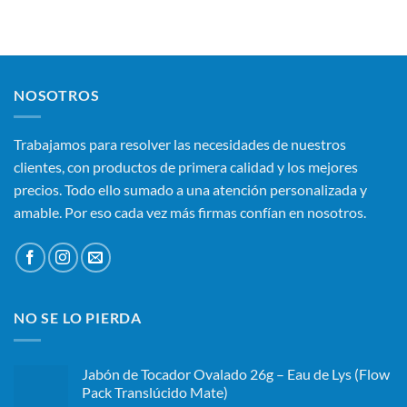
NOSOTROS
Trabajamos para resolver las necesidades de nuestros
clientes, con productos de primera calidad y los mejores
precios. Todo ello sumado a una atención personalizada y
amable. Por eso cada vez más firmas confían en nosotros.
NO SE LO PIERDA
Jabón de Tocador Ovalado 26g – Eau de Lys (Flow
Pack Translúcido Mate)