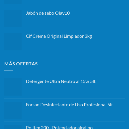
Jabón de sebo Olav10
Cif Crema Original Limpiador 3kg
MÁS OFERTAS
Detergente Ultra Neutro al 15% 5lt
Forsan Desinfectante de Uso Profesional 5lt
Politex 200 - Potenciador alcalino