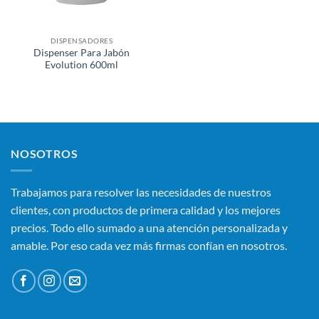
DISPENSADORES
Dispenser Para Jabón
Evolution 600ml
NOSOTROS
Trabajamos para resolver las necesidades de nuestros
clientes, con productos de primera calidad y los mejores
precios. Todo ello sumado a una atención personalizada y
amable. Por eso cada vez más firmas confían en nosotros.