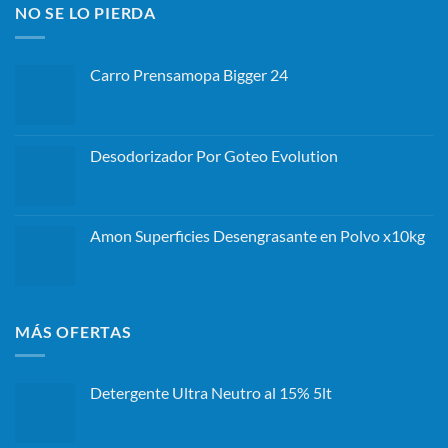
NO SE LO PIERDA
Carro Prensamopa Bigger 24
Desodorizador Por Goteo Evolution
Amon Superficies Desengrasante en Polvo x10kg
MÁS OFERTAS
Detergente Ultra Neutro al 15% 5lt