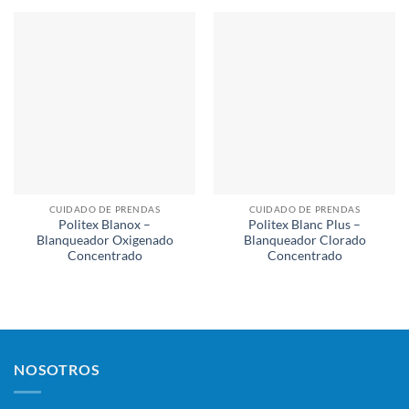
CUIDADO DE PRENDAS
CUIDADO DE PRENDAS
Politex Blanox –
Politex Blanc Plus –
Blanqueador Oxigenado
Blanqueador Clorado
Concentrado
Concentrado
NOSOTROS