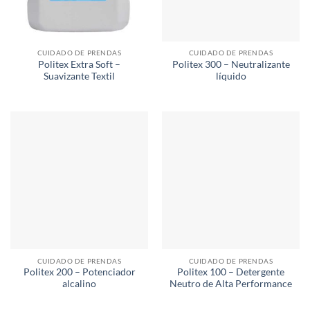
CUIDADO DE PRENDAS
CUIDADO DE PRENDAS
Politex Extra Soft –
Politex 300 – Neutralizante
Suavizante Textil
líquido
CUIDADO DE PRENDAS
CUIDADO DE PRENDAS
Politex 200 – Potenciador
Politex 100 – Detergente
alcalino
Neutro de Alta Performance