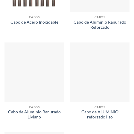
CABOS
CABOS
Cabo de Aluminio Ranurado
Cabo de Acero Inoxidable
Reforzado
CABOS
CABOS
Cabo de Aluminio Ranurado
Cabo de ALUMINIO
Liviano
reforzado liso