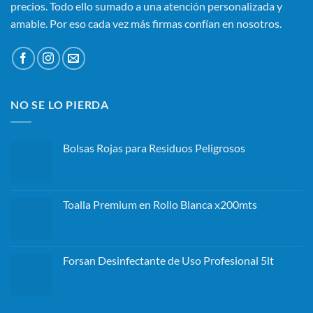
precios. Todo ello sumado a una atención personalizada y
amable. Por eso cada vez más firmas confían en nosotros.
NO SE LO PIERDA
Bolsas Rojas para Residuos Peligrosos
Toalla Premium en Rollo Blanca x200mts
Forsan Desinfectante de Uso Profesional 5lt