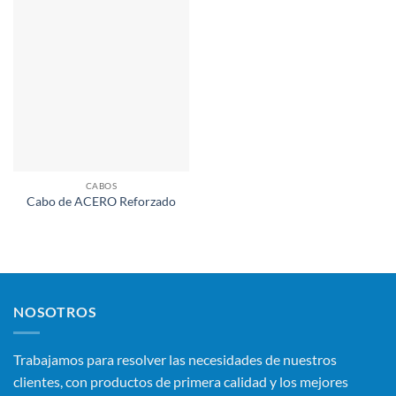
CABOS
Cabo de ACERO Reforzado
NOSOTROS
Trabajamos para resolver las necesidades de nuestros
clientes, con productos de primera calidad y los mejores