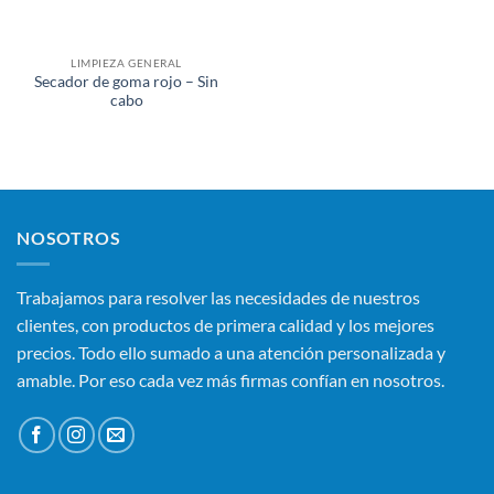
LIMPIEZA GENERAL
Secador de goma rojo – Sin
cabo
NOSOTROS
Trabajamos para resolver las necesidades de nuestros
clientes, con productos de primera calidad y los mejores
precios. Todo ello sumado a una atención personalizada y
amable. Por eso cada vez más firmas confían en nosotros.