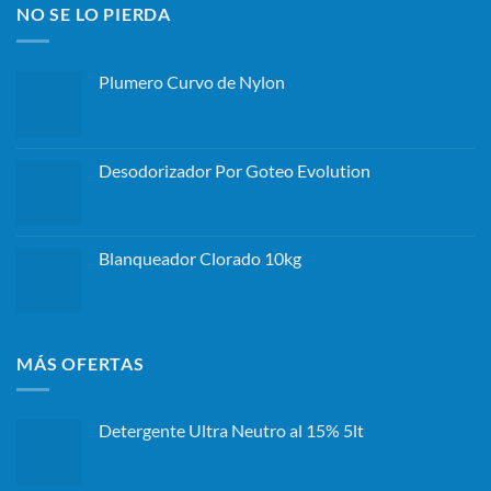
NO SE LO PIERDA
Plumero Curvo de Nylon
Desodorizador Por Goteo Evolution
Blanqueador Clorado 10kg
MÁS OFERTAS
Detergente Ultra Neutro al 15% 5lt