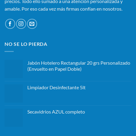
precios. Todo ello sumado a una atención personalizada y
amable. Por eso cada vez más firmas confían en nosotros.
NO SE LO PIERDA
Jabón Hotelero Rectangular 20 grs Personalizado
(Envuelto en Papel Doble)
Limpiador Desinfectante 5lt
Secavidrios AZUL completo