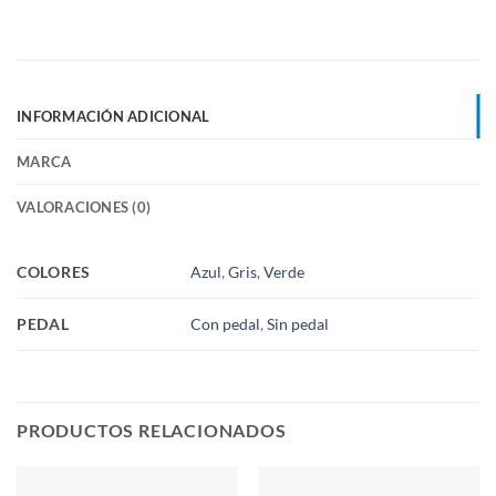
INFORMACIÓN ADICIONAL
MARCA
VALORACIONES (0)
COLORES
Azul
,
Gris
,
Verde
PEDAL
Con pedal
,
Sin pedal
PRODUCTOS RELACIONADOS