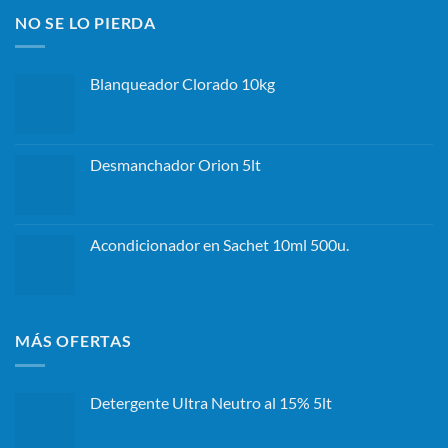
NO SE LO PIERDA
Blanqueador Clorado 10kg
Desmanchador Orion 5lt
Acondicionador en Sachet 10ml 500u.
MÁS OFERTAS
Detergente Ultra Neutro al 15% 5lt