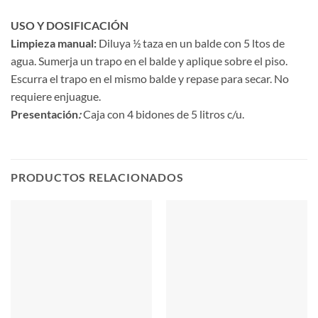
USO Y
DOSIFICACIÓN
Limpieza manual:
Diluya ½ taza en un balde con 5 ltos de
agua. Sumerja un trapo en el balde y aplique sobre el piso.
Escurra el trapo en el mismo balde y repase para secar. No
requiere enjuague.
Presentación
:
Caja con 4 bidones de 5 litros c/u.
PRODUCTOS RELACIONADOS