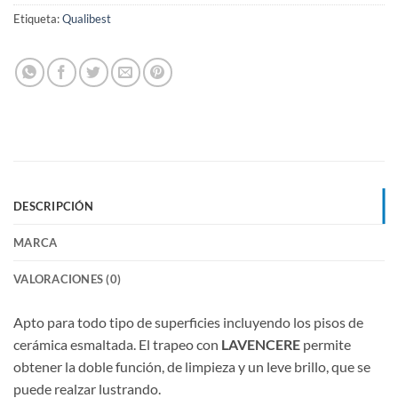
Etiqueta:
Qualibest
DESCRIPCIÓN
MARCA
VALORACIONES (0)
Apto para todo tipo de superficies incluyendo los pisos de
cerámica esmaltada. El trapeo con
LAVENCERE
permite
obtener la doble función, de limpieza y un leve brillo, que se
puede realzar lustrando.