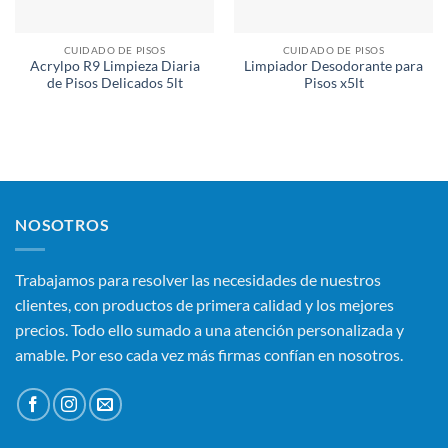
CUIDADO DE PISOS
CUIDADO DE PISOS
Acrylpo R9 Limpieza Diaria
Limpiador Desodorante para
de Pisos Delicados 5lt
Pisos x5lt
NOSOTROS
Trabajamos para resolver las necesidades de nuestros
clientes, con productos de primera calidad y los mejores
precios. Todo ello sumado a una atención personalizada y
amable. Por eso cada vez más firmas confían en nosotros.