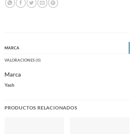
MARCA
VALORACIONES (0)
Marca
Yash
PRODUCTOS RELACIONADOS