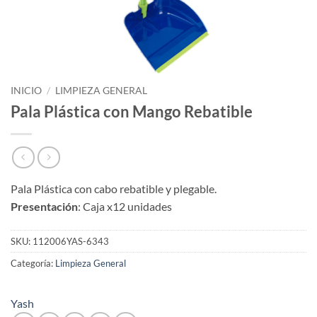
INICIO
/
LIMPIEZA GENERAL
Pala Plástica con Mango Rebatible
Pala Plástica con cabo rebatible y plegable.
Presentación
: Caja x12 unidades
SKU:
112006YAS-6343
Categoría:
Limpieza General
Yash