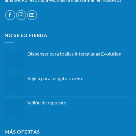
NO SE LO PIERDA
Dispenser para toallas intercaladas Evolution
Rejilla para mingitorio x6u.
Vellón de repuesto
MÁS OFERTAS