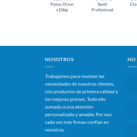
Polvo Orion
Textil
Clo
x10kg
Profesional
NOSOTROS
NO 
Trabajamos para resolver las
necesidades de nuestros clientes,
con productos de primera calidad y
los mejores precios. Todo ello
sumado a una atención
personalizada y amable. Por eso
cada vez más firmas confían en
nosotros.