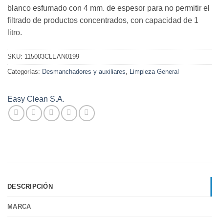
blanco esfumado con 4 mm. de espesor para no permitir el
filtrado de productos concentrados, con capacidad de 1
litro.
SKU:
115003CLEAN0199
Categorías:
Desmanchadores y auxiliares
,
Limpieza General
Easy Clean S.A.
DESCRIPCIÓN
MARCA