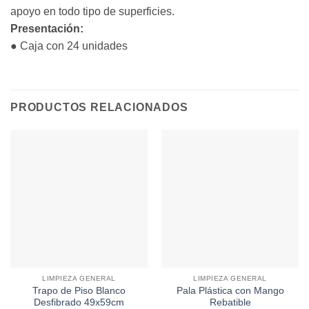
apoyo en todo tipo de superficies.
Presentación:
● Caja con 24 unidades
PRODUCTOS RELACIONADOS
LIMPIEZA GENERAL
LIMPIEZA GENERAL
Trapo de Piso Blanco
Pala Plástica con Mango
Desfibrado 49x59cm
Rebatible