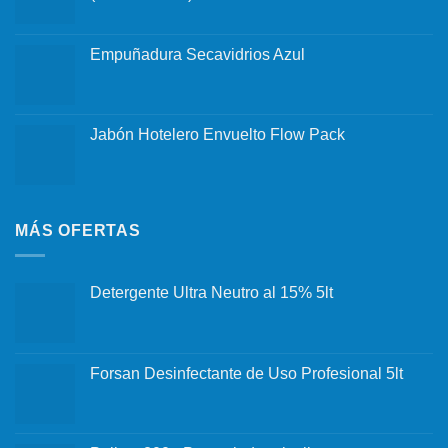
Empuñadura Secavidrios Azul
Jabón Hotelero Envuelto Flow Pack
MÁS OFERTAS
Detergente Ultra Neutro al 15% 5lt
Forsan Desinfectante de Uso Profesional 5lt