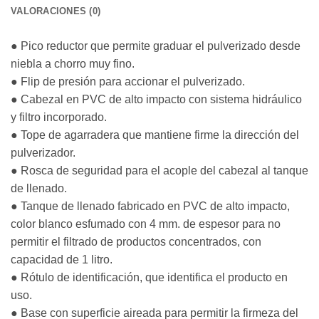
VALORACIONES (0)
● Pico reductor que permite graduar el pulverizado desde
niebla a chorro muy fino.
● Flip de presión para accionar el pulverizado.
● Cabezal en PVC de alto impacto con sistema hidráulico
y filtro incorporado.
● Tope de agarradera que mantiene firme la dirección del
pulverizador.
● Rosca de seguridad para el acople del cabezal al tanque
de llenado.
● Tanque de llenado fabricado en PVC de alto impacto,
color blanco esfumado con 4 mm. de espesor para no
permitir el filtrado de productos concentrados, con
capacidad de 1 litro.
● Rótulo de identificación, que identifica el producto en
uso.
● Base con superficie aireada para permitir la firmeza del