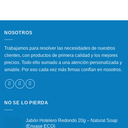
NOSOTROS
Trabajamos para resolver las necesidades de nuestros
clientes, con productos de primera calidad y los mejores
precios. Todo ello sumado a una atención personalizada y
amable. Por eso cada vez más firmas confían en nosotros.
NO SE LO PIERDA
Jabón Hotelero Redondo 20g – Natural Soap
(Envase ECO)