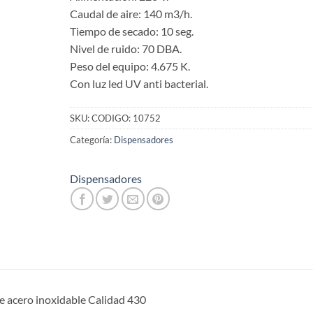
Caudal de aire: 140 m3/h.
Tiempo de secado: 10 seg.
Nivel de ruido: 70 DBA.
Peso del equipo: 4.675 K.
Con luz led UV anti bacterial.
SKU:
CODIGO: 10752
Categoría:
Dispensadores
Dispensadores
e acero inoxidable Calidad 430