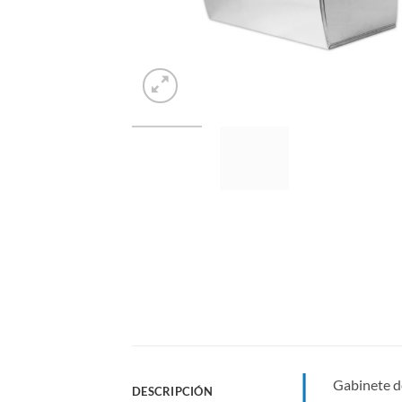
Gabinete d
DESCRIPCIÓN