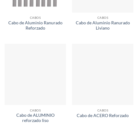
CABOS
CABOS
Cabo de Aluminio Ranurado
Cabo de Aluminio Ranurado
Reforzado
Liviano
CABOS
CABOS
Cabo de ALUMINIO
Cabo de ACERO Reforzado
reforzado liso