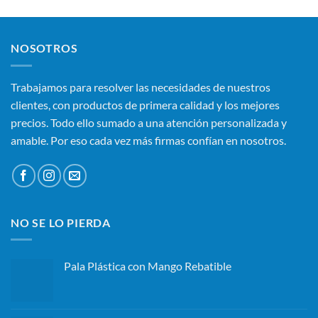
NOSOTROS
Trabajamos para resolver las necesidades de nuestros
clientes, con productos de primera calidad y los mejores
precios. Todo ello sumado a una atención personalizada y
amable. Por eso cada vez más firmas confían en nosotros.
NO SE LO PIERDA
Pala Plástica con Mango Rebatible