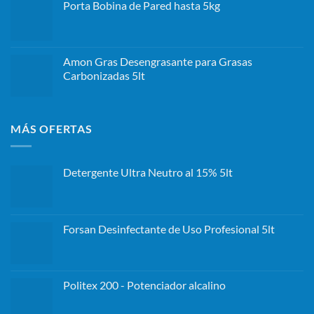
Porta Bobina de Pared hasta 5kg
Amon Gras Desengrasante para Grasas
Carbonizadas 5lt
MÁS OFERTAS
Detergente Ultra Neutro al 15% 5lt
Forsan Desinfectante de Uso Profesional 5lt
Politex 200 - Potenciador alcalino