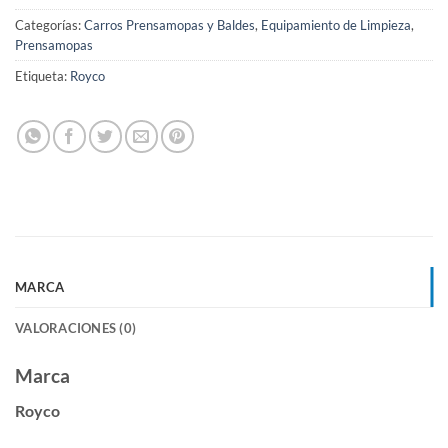
Categorías:
Carros Prensamopas y Baldes
,
Equipamiento de Limpieza
,
Prensamopas
Etiqueta:
Royco
MARCA
VALORACIONES (0)
Marca
Royco