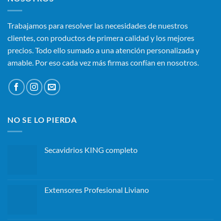
Trabajamos para resolver las necesidades de nuestros
clientes, con productos de primera calidad y los mejores
precios. Todo ello sumado a una atención personalizada y
amable. Por eso cada vez más firmas confían en nosotros.
NO SE LO PIERDA
Secavidrios KING completo
Extensores Profesional Liviano