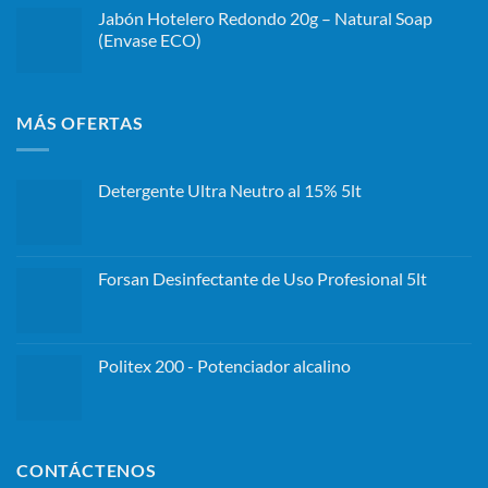
Jabón Hotelero Redondo 20g – Natural Soap
(Envase ECO)
MÁS OFERTAS
Detergente Ultra Neutro al 15% 5lt
Forsan Desinfectante de Uso Profesional 5lt
Politex 200 - Potenciador alcalino
CONTÁCTENOS