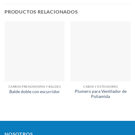
PRODUCTOS RELACIONADOS
CARROS PRENSAMOPAS Y BALDES
CABOS Y EXTENSORES
Plumero para Ventilador de
Balde doble con escurridor
Poliamida
NOSOTROS