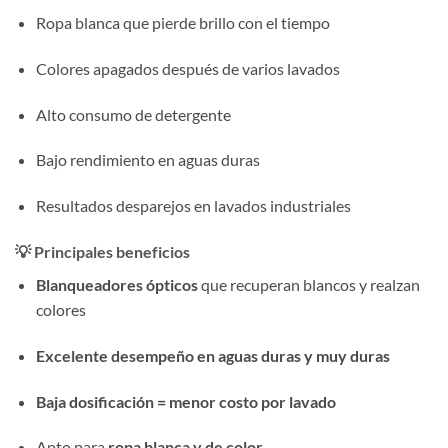
Ropa blanca que pierde brillo con el tiempo
Colores apagados después de varios lavados
Alto consumo de detergente
Bajo rendimiento en aguas duras
Resultados desparejos en lavados industriales
💡 Principales beneficios
Blanqueadores ópticos
que recuperan blancos y realzan
colores
Excelente desempeño en aguas duras y muy duras
Baja dosificación = menor costo por lavado
Apto para
ropa blanca y de color