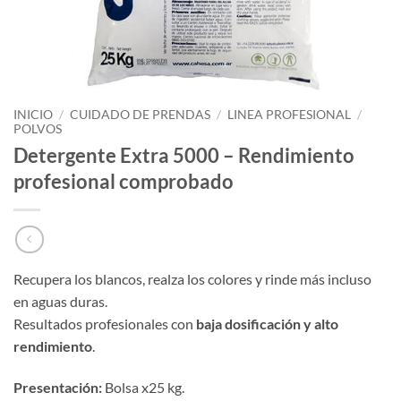
INICIO
/
CUIDADO DE PRENDAS
/
LINEA PROFESIONAL
/
POLVOS
Detergente Extra 5000 – Rendimiento
profesional comprobado
Recupera los blancos, realza los colores y rinde más incluso
en aguas duras.
Resultados profesionales con
baja dosificación y alto
rendimiento
.
Presentación:
Bolsa x25 kg.