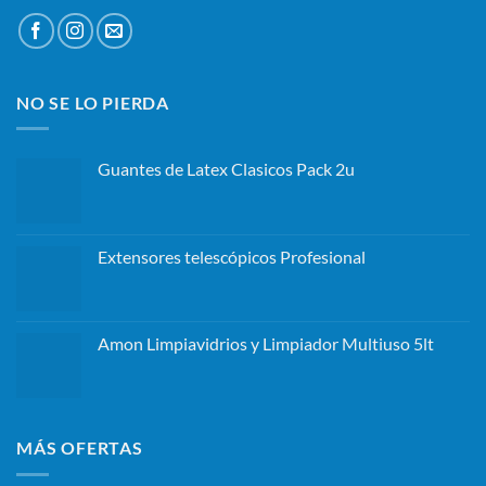
NO SE LO PIERDA
Guantes de Latex Clasicos Pack 2u
Extensores telescópicos Profesional
Amon Limpiavidrios y Limpiador Multiuso 5lt
MÁS OFERTAS