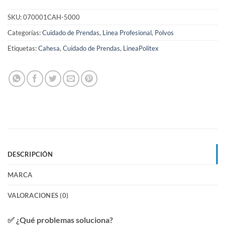
SKU:
070001CAH-5000
Categorías:
Cuidado de Prendas
,
Linea Profesional
,
Polvos
Etiquetas:
Cahesa
,
Cuidado de Prendas
,
LineaPolitex
DESCRIPCIÓN
MARCA
VALORACIONES (0)
✅ ¿Qué problemas soluciona?