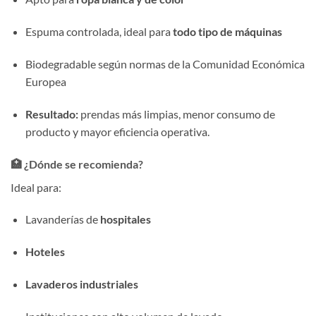
Espuma controlada, ideal para
todo tipo de máquinas
Biodegradable según normas de la Comunidad Económica
Europea
Resultado:
prendas más limpias, menor consumo de
producto y mayor eficiencia operativa.
🏥 ¿Dónde se recomienda?
Ideal para:
Lavanderías de
hospitales
Hoteles
Lavaderos industriales